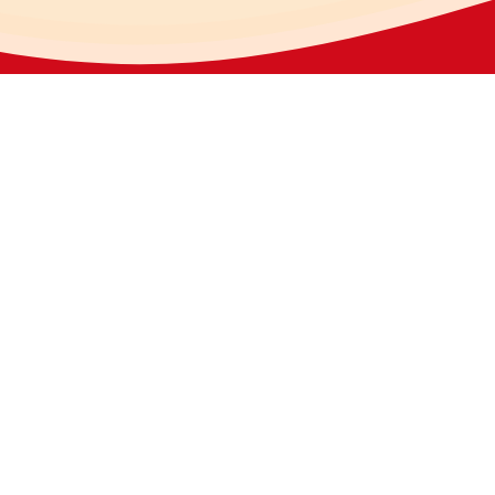
份有限公司