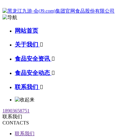
网站首页
关于我们

食品安全资讯

食品安全动态

联系我们

18903658751
联系我们
CONTACTS
联系我们