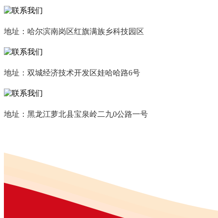
地址：哈尔滨南岗区红旗满族乡科技园区
地址：双城经济技术开发区娃哈哈路6号
地址：黑龙江萝北县宝泉岭二九0公路一号